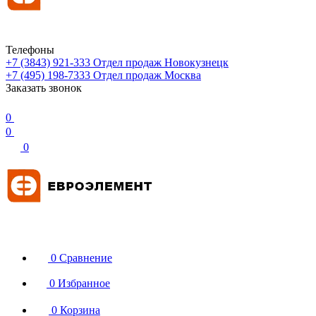
Телефоны
+7 (3843) 921-333
Отдел продаж Новокузнецк
+7 (495) 198-7333
Отдел продаж Москва
Заказать звонок
0
0
0
0
Сравнение
0
Избранное
0
Корзина