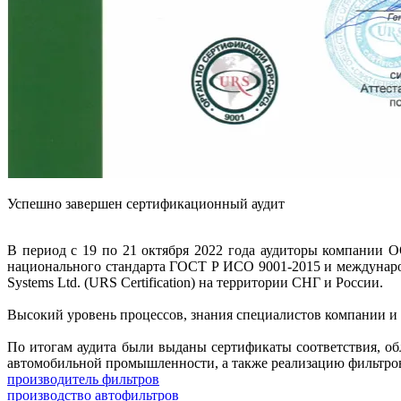
Успешно завершен сертификационный аудит
В период с 19 по 21 октября 2022 года аудиторы компании
национального стандарта ГОСТ Р ИСО 9001-2015 и международ
Systems Ltd. (URS Certification) на территории СНГ и России.
Высокий уровень процессов, знания специалистов компании и
По итогам аудита были выданы сертификаты соответствия, об
автомобильной промышленности, а также реализацию фильтро
производитель фильтров
производство автофильтров