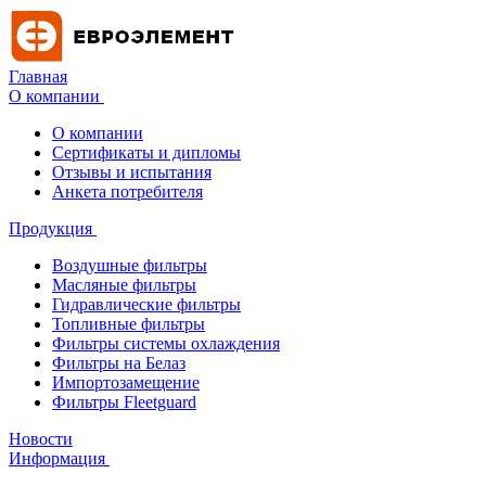
Главная
О компании
О компании
Сертификаты и дипломы
Отзывы и испытания
Анкета потребителя
Продукция
Воздушные фильтры
Масляные фильтры
Гидравлические фильтры
Топливные фильтры
Фильтры системы охлаждения
Фильтры на Белаз
Импортозамещение
Фильтры Fleetguard
Новости
Информация