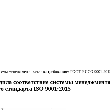
темы менеджмента качества требованиям ГОСТ Р ИСО 9001-2015
дила соответствие системы менеджмент
о стандарта ISO 9001:2015