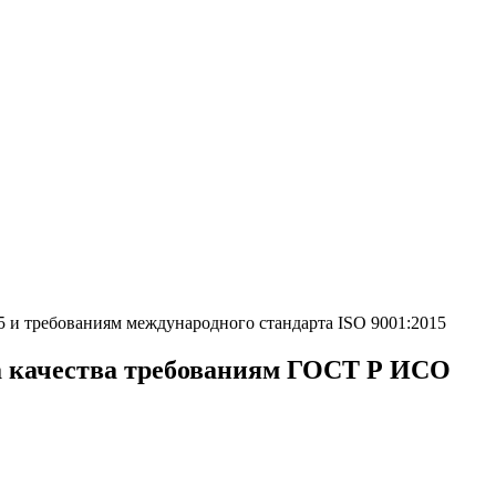
 и требованиям международного стандарта ISO 9001:2015
а качества требованиям ГОСТ Р ИСО