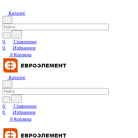
Каталог
0
Сравнение
0
Избранное
0
Корзина
Каталог
0
Сравнение
0
Избранное
0
Корзина