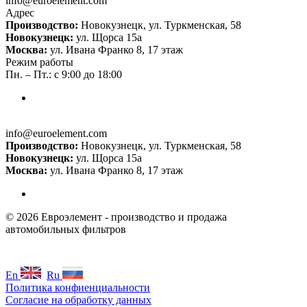
info@euroelement.com
Адрес
Производство:
Новокузнецк, ул. Туркменская, 58
Новокузнецк:
ул. Щорса 15а
Москва:
ул. Ивана Франко 8, 17 этаж
Режим работы
Пн. – Пт.: с 9:00 до 18:00
info@euroelement.com
Производство:
Новокузнецк, ул. Туркменская, 58
Новокузнецк:
ул. Щорса 15а
Москва:
ул. Ивана Франко 8, 17 этаж
© 2026 Евроэлемент - производство и продажа
автомобильных фильтров
En
Ru
Политика конфиенциальности
Согласие на обработку данных