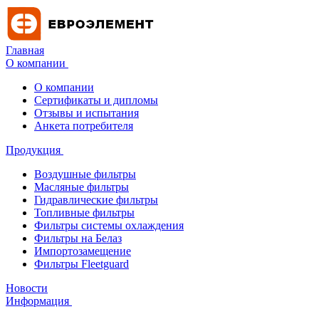
Главная
О компании
О компании
Сертификаты и дипломы
Отзывы и испытания
Анкета потребителя
Продукция
Воздушные фильтры
Масляные фильтры
Гидравлические фильтры
Топливные фильтры
Фильтры системы охлаждения
Фильтры на Белаз
Импортозамещение
Фильтры Fleetguard
Новости
Информация