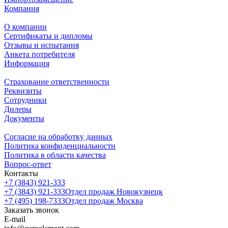
Компания
О компании
Сертификаты и дипломы
Отзывы и испытания
Анкета потребителя
Информация
Страхование ответственности
Реквизиты
Сотрудники
Дилеры
Документы
Согласие на обработку данных
Политика конфиденциальности
Политика в области качества
Вопрос-ответ
Контакты
+7 (3843) 921-333
+7 (3843) 921-333
Отдел продаж Новокузнецк
+7 (495) 198-7333
Отдел продаж Москва
Заказать звонок
E-mail