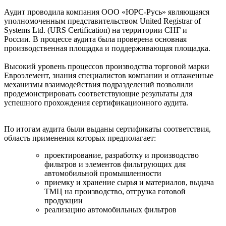
Аудит проводила компания ООО «ЮРС-Русь» являющаяся
уполномоченным представительством United Registrar of
Systems Ltd. (URS Certification) на территории СНГ и
России. В процессе аудита была проверена основная
производственная площадка и поддерживающая площадка.
Высокий уровень процессов производства торговой марки
Евроэлемент, знания специалистов компании и отлаженные
механизмы взаимодействия подразделений позволили
продемонстрировать соответствующие результаты для
успешного прохождения сертификационного аудита.
По итогам аудита были выданы сертификаты соответствия,
область применения которых предполагает:
проектирование, разработку и производство
фильтров и элементов фильтрующих для
автомобильной промышленности
приемку и хранение сырья и материалов, выдача
ТМЦ на производство, отгрузка готовой
продукции
реализацию автомобильных фильтров