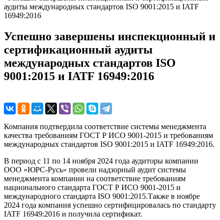
аудиты международных стандартов ISO 9001:2015 и IATF
16949:2016
Успешно завершены инспекционный и
сертификационный аудиты
международных стандартов ISO
9001:2015 и IATF 16949:2016
Компания подтвердила соответствие системы менеджмента
качества требованиям ГОСТ Р ИСО 9001-2015 и требованиям
международных стандартов ISO 9001:2015 и IATF 16949:2016.
В период с 11 по 14 ноября 2024 года аудиторы компании
ООО «ЮРС-Русь» провели надзорный аудит системы
менеджмента компании на соответствие требованиям
национального стандарта ГОСТ Р ИСО 9001-2015 и
международного стандарта ISО 9001:2015.Также в ноябре
2024 года компания успешно сертифицировалась по стандарту
IATF 16949:2016 и получила сертификат.