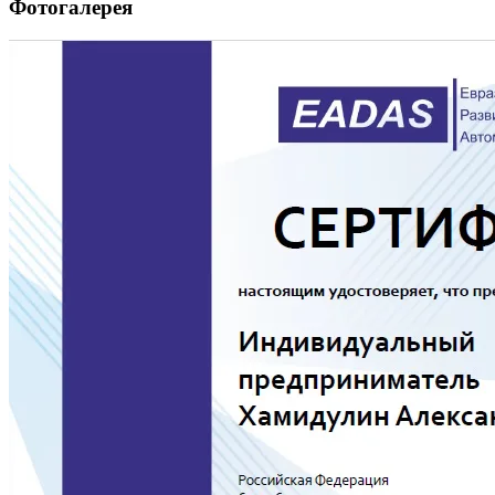
Фотогалерея