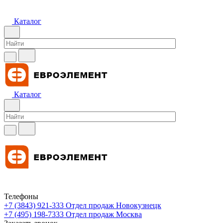
Каталог
Каталог
Телефоны
+7 (3843) 921-333
Отдел продаж Новокузнецк
+7 (495) 198-7333
Отдел продаж Москва