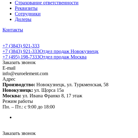
Страхование ответственности
Реквизиты
Сотрудники
Дилеры
Контакты
+7 (3843) 921-333
+7 (3843) 921-333
Отдел продаж Новокузнецк
+7 (495) 198-7333
Отдел продаж Москва
Заказать звонок
E-mail
info@euroelement.com
Адрес
Производство:
Новокузнецк, ул. Туркменская, 58
Новокузнецк:
ул. Щорса 15а
Москва:
ул. Ивана Франко 8, 17 этаж
Режим работы
Пн. – Пт.: с 9:00 до 18:00
Заказать звонок