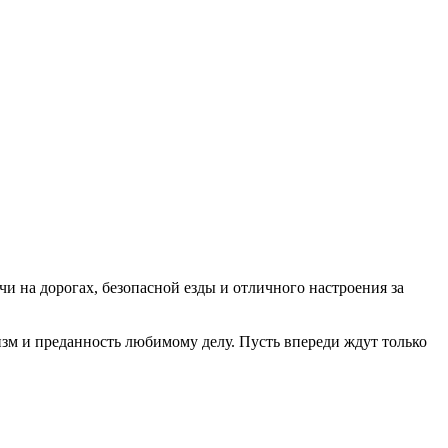
чи на дорогах, безопасной езды и отличного настроения за
изм и преданность любимому делу. Пусть впереди ждут только