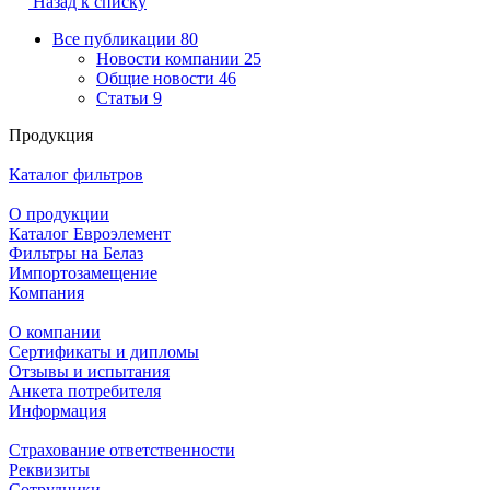
Назад к списку
Все публикации
80
Новости компании
25
Общие новости
46
Статьи
9
Продукция
Каталог фильтров
О продукции
Каталог Евроэлемент
Фильтры на Белаз
Импортозамещение
Компания
О компании
Сертификаты и дипломы
Отзывы и испытания
Анкета потребителя
Информация
Страхование ответственности
Реквизиты
Сотрудники