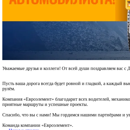
Уважаемые друзья и коллеги! От всей души поздравляем вас с 
Пусть ваша дорога всегда будет ровной и гладкой, а каждый вы
рулём.
Компания «Евроэлемент» благодарит всех водителей, механико
приятные маршруты и успешные проекты.
Спасибо, что вы с нами! Мы гордимся нашими партнёрами и у
Команда компании «Евроэлемент».