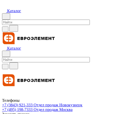
Каталог
Каталог
Телефоны
+7 (3843) 921-333
Отдел продаж Новокузнецк
+7 (495) 198-7333
Отдел продаж Москва