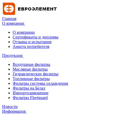
Главная
О компании
О компании
Сертификаты и дипломы
Отзывы и испытания
Анкета потребителя
Продукция
Воздушные фильтры
Масляные фильтры
Гидравлические фильтры
Топливные фильтры
Фильтры системы охлаждения
Фильтры на Белаз
Импортозамещение
Фильтры Fleetguard
Новости
Информация