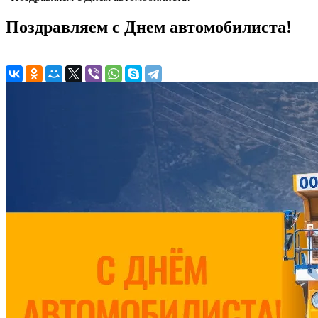
Поздравляем с Днем автомобилиста!