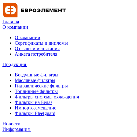
Главная
О компании
О компании
Сертификаты и дипломы
Отзывы и испытания
Анкета потребителя
Продукция
Воздушные фильтры
Масляные фильтры
Гидравлические фильтры
Топливные фильтры
Фильтры системы охлаждения
Фильтры на Белаз
Импортозамещение
Фильтры Fleetguard
Новости
Информация