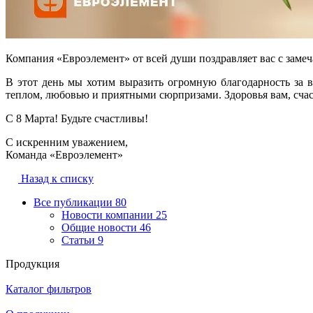
Компания «Евроэлемент» от всей души поздравляет вас с заме
В этот день мы хотим выразить огромную благодарность за 
теплом, любовью и приятными сюрпризами. Здоровья вам, счас
С 8 Марта! Будьте счастливы!
С искренним уважением,
Команда «Евроэлемент»
Назад к списку
Все публикации
80
Новости компании
25
Общие новости
46
Статьи
9
Продукция
Каталог фильтров