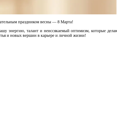
чательным праздником весны — 8 Марта!
вашу энергию, талант и неиссякаемый оптимизм, которые дела
тья и новых вершин в карьере и личной жизни!