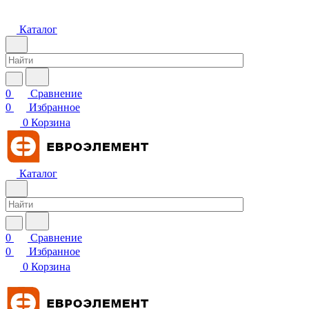
Каталог
0
Сравнение
0
Избранное
0
Корзина
Каталог
0
Сравнение
0
Избранное
0
Корзина