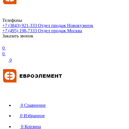
Телефоны
+7 (3843) 921-333
Отдел продаж Новокузнецк
+7 (495) 198-7333
Отдел продаж Москва
Заказать звонок
0
0
0
0
Сравнение
0
Избранное
0
Корзина