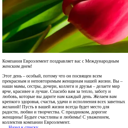
Компания Евроэлемент поздравляет вас с Международным
женским днем!
Этот день – особый, потому что он посвящен всем
прекрасным и неповторимым женщинам нашей жизни. Вы –
наши мамы, сестры, дочери, коллеги и друзья – делаете мир
ярче, красивее и лучше. Спасибо вам за тепло, заботу и
любовь, которые вы дарите нам каждый день. Желаем вам
крепкого здоровья, счастья, удачи и исполнения всех заветных
желаний! Пусть в вашей жизни всегда будет место для
радости, любви и творчества. С праздником, дорогие
женщины! Будьте счастливы и любимы! С уважением,
коллектив компании Евроэлемент.
Назад к списку