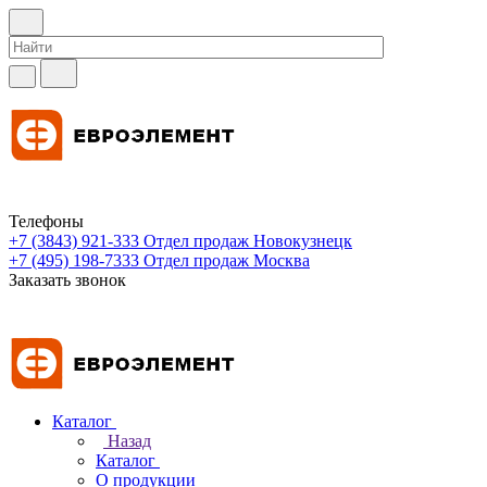
Телефоны
+7 (3843) 921-333
Отдел продаж Новокузнецк
+7 (495) 198-7333
Отдел продаж Москва
Заказать звонок
Каталог
Назад
Каталог
О продукции