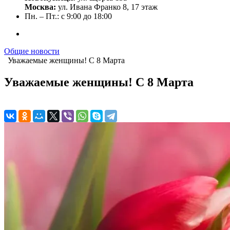
Москва:
ул. Ивана Франко 8, 17 этаж
Пн. – Пт.: с 9:00 до 18:00
Общие новости
Уважаемые женщины! С 8 Марта
Уважаемые женщины! С 8 Марта