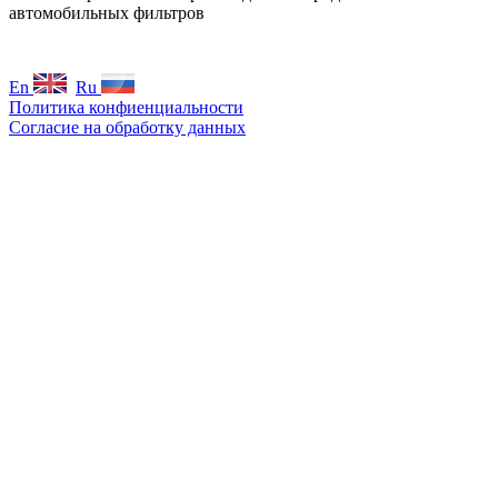
автомобильных фильтров
En
Ru
Политика конфиенциальности
Согласие на обработку данных