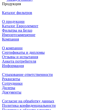
Продукция
Каталог фильтров
О продукции
Каталог Евроэлемент
Фильтры на Белаз
Импортозамещение
Компания
О компании
Сертификаты и дипломы
Отзывы и испытания
Анкета потребителя
Информация
Страхование ответственности
Реквизиты
Сотрудники
Дилеры
Документы
Согласие на обработку данных
Политика конфиденциальности
Политика в области качества