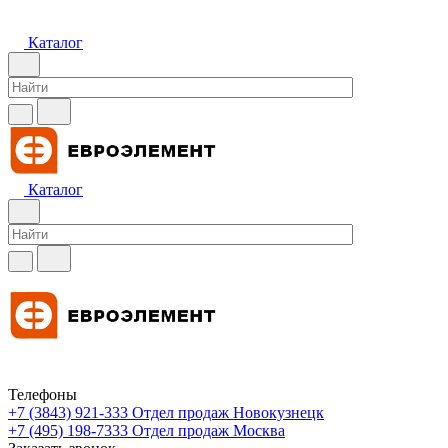
Каталог
Каталог
Телефоны
+7 (3843) 921-333
Отдел продаж Новокузнецк
+7 (495) 198-7333
Отдел продаж Москва