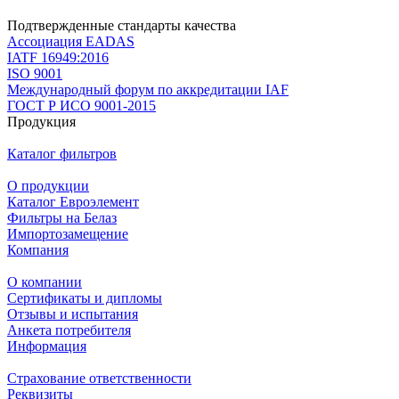
Подтвержденные стандарты качества
Ассоциация EADAS
IATF 16949:2016
ISO 9001
Международный форум по аккредитации IAF
ГОСТ Р ИСО 9001-2015
Продукция
Каталог фильтров
О продукции
Каталог Евроэлемент
Фильтры на Белаз
Импортозамещение
Компания
О компании
Сертификаты и дипломы
Отзывы и испытания
Анкета потребителя
Информация
Страхование ответственности
Реквизиты