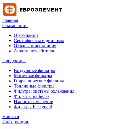
Главная
О компании
О компании
Сертификаты и дипломы
Отзывы и испытания
Анкета потребителя
Продукция
Воздушные фильтры
Масляные фильтры
Гидравлические фильтры
Топливные фильтры
Фильтры системы охлаждения
Фильтры на Белаз
Импортозамещение
Фильтры Fleetguard
Новости
Информация