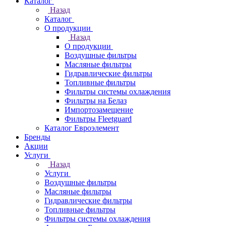
Каталог
Назад
Каталог
О продукции
Назад
О продукции
Воздушные фильтры
Масляные фильтры
Гидравлические фильтры
Топливные фильтры
Фильтры системы охлаждения
Фильтры на Белаз
Импортозамещение
Фильтры Fleetguard
Каталог Евроэлемент
Бренды
Акции
Услуги
Назад
Услуги
Воздушные фильтры
Масляные фильтры
Гидравлические фильтры
Топливные фильтры
Фильтры системы охлаждения