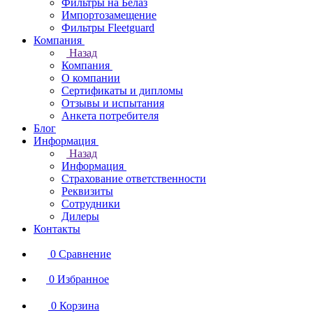
Фильтры на Белаз
Импортозамещение
Фильтры Fleetguard
Компания
Назад
Компания
О компании
Сертификаты и дипломы
Отзывы и испытания
Анкета потребителя
Блог
Информация
Назад
Информация
Страхование ответственности
Реквизиты
Сотрудники
Дилеры
Контакты
0
Сравнение
0
Избранное
0
Корзина