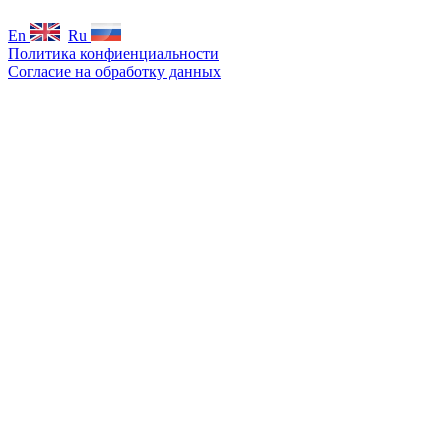
En
Ru
Политика конфиенциальности
Согласие на обработку данных