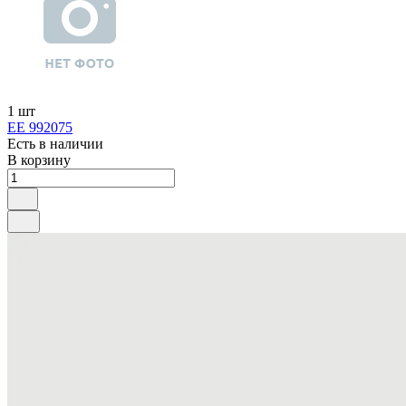
1 шт
ЕЕ 992075
Есть в наличии
В корзину