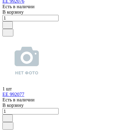
ЕЕ 992076
Есть в наличии
В корзину
1 шт
ЕЕ 992077
Есть в наличии
В корзину