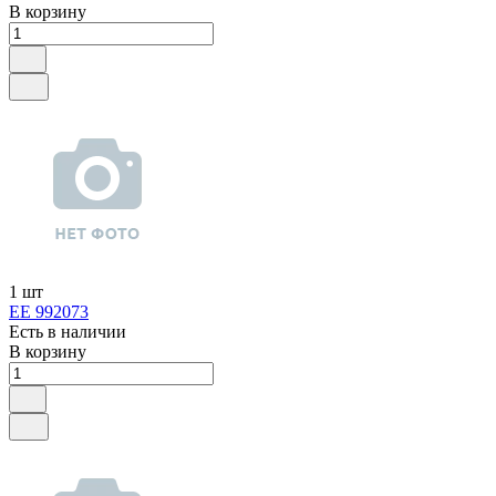
В корзину
1 шт
ЕЕ 992073
Есть в наличии
В корзину