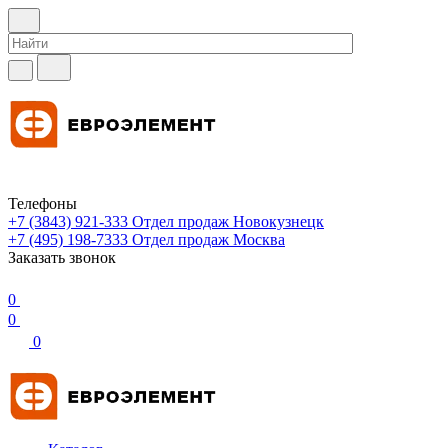
Телефоны
+7 (3843) 921-333
Отдел продаж Новокузнецк
+7 (495) 198-7333
Отдел продаж Москва
Заказать звонок
0
0
0