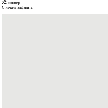
Фильтр
С начала алфавита