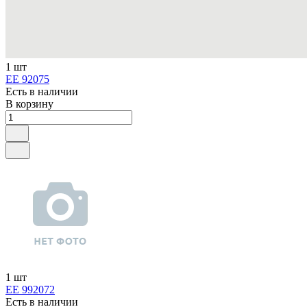
1 шт
ЕЕ 92075
Есть в наличии
В корзину
1 шт
ЕЕ 992072
Есть в наличии