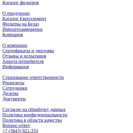
Каталог фильтров
О продукции
Каталог Евроэлемент
Фильтры на Белаз
Импортозамещение
Компания
О компании
Сертификаты и дипломы
Отзывы и испытания
Анкета потребителя
Информация
Страхование ответственности
Реквизиты
Сотрудники
Дилеры
Документы
Согласие на обработку данных
Политика конфиденциальности
Политика в области качества
Вопрос-ответ
+7 (3843) 921-333