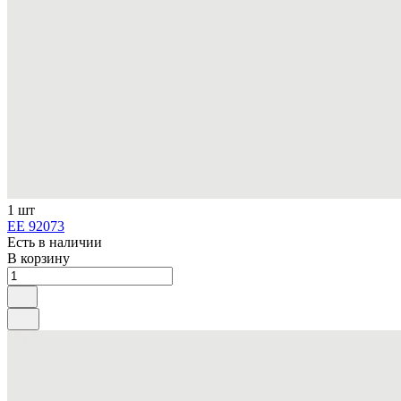
1 шт
ЕЕ 92073
Есть в наличии
В корзину