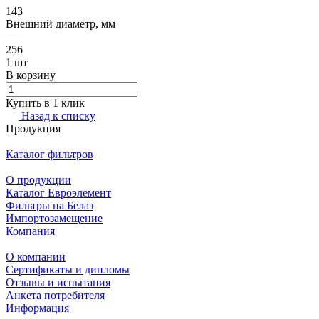
143
Внешний диаметр, мм
—
256
1 шт
В корзину
Купить в 1 клик
Назад к списку
Продукция
Каталог фильтров
О продукции
Каталог Евроэлемент
Фильтры на Белаз
Импортозамещение
Компания
О компании
Сертификаты и дипломы
Отзывы и испытания
Анкета потребителя
Информация