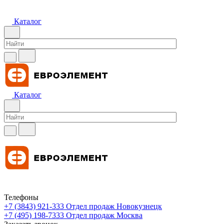
Каталог
Каталог
Телефоны
+7 (3843) 921-333
Отдел продаж Новокузнецк
+7 (495) 198-7333
Отдел продаж Москва