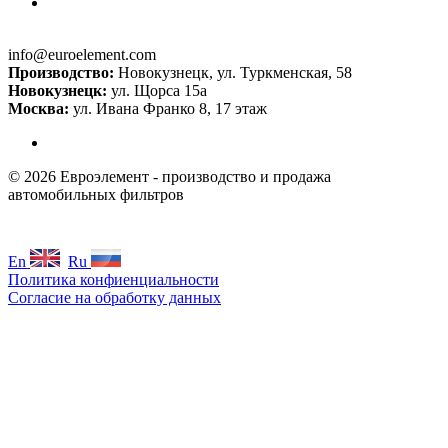
info@euroelement.com
Производство:
Новокузнецк, ул. Туркменская, 58
Новокузнецк:
ул. Щорса 15а
Москва:
ул. Ивана Франко 8, 17 этаж
© 2026 Евроэлемент - производство и продажа
автомобильных фильтров
En
Ru
Политика конфиенциальности
Согласие на обработку данных