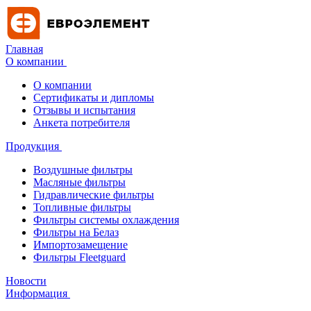
Главная
О компании
О компании
Сертификаты и дипломы
Отзывы и испытания
Анкета потребителя
Продукция
Воздушные фильтры
Масляные фильтры
Гидравлические фильтры
Топливные фильтры
Фильтры системы охлаждения
Фильтры на Белаз
Импортозамещение
Фильтры Fleetguard
Новости
Информация