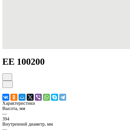
ЕЕ 100200
Характеристики
Высота, мм
—
394
Внутренний диаметр, мм
—