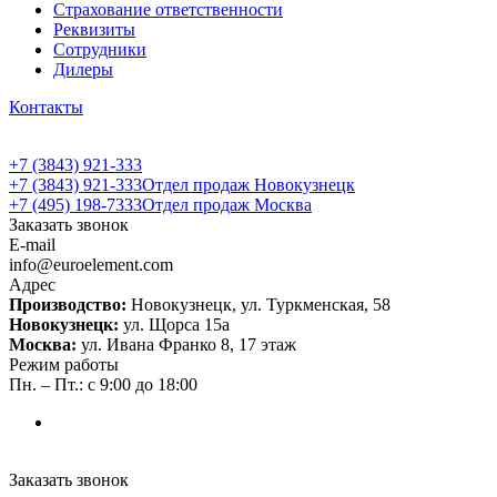
Страхование ответственности
Реквизиты
Сотрудники
Дилеры
Контакты
+7 (3843) 921-333
+7 (3843) 921-333
Отдел продаж Новокузнецк
+7 (495) 198-7333
Отдел продаж Москва
Заказать звонок
E-mail
info@euroelement.com
Адрес
Производство:
Новокузнецк, ул. Туркменская, 58
Новокузнецк:
ул. Щорса 15а
Москва:
ул. Ивана Франко 8, 17 этаж
Режим работы
Пн. – Пт.: с 9:00 до 18:00
Заказать звонок