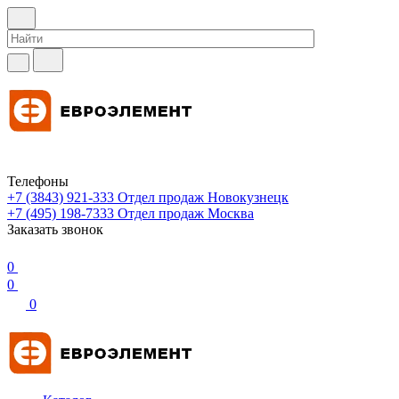
Телефоны
+7 (3843) 921-333
Отдел продаж Новокузнецк
+7 (495) 198-7333
Отдел продаж Москва
Заказать звонок
0
0
0