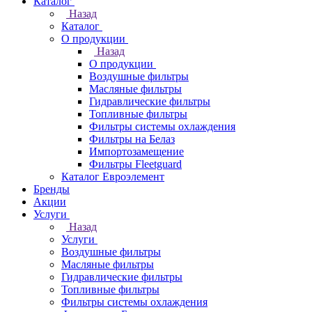
Каталог
Назад
Каталог
О продукции
Назад
О продукции
Воздушные фильтры
Масляные фильтры
Гидравлические фильтры
Топливные фильтры
Фильтры системы охлаждения
Фильтры на Белаз
Импортозамещение
Фильтры Fleetguard
Каталог Евроэлемент
Бренды
Акции
Услуги
Назад
Услуги
Воздушные фильтры
Масляные фильтры
Гидравлические фильтры
Топливные фильтры
Фильтры системы охлаждения