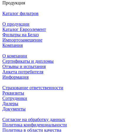
Продукция
Каталог фильтров
О продукции
Каталог Евроэлемент
Фильтры на Белаз
Импортозамещение
Компания
О компании
Сертификаты и дипломы
Отзывы и испытания
Анкета потребителя
Информация
Страхование ответственности
Реквизиты
Сотрудники
Дилеры
Документы
Согласие на обработку данных
Политика конфиденциальности
Политика в области качества