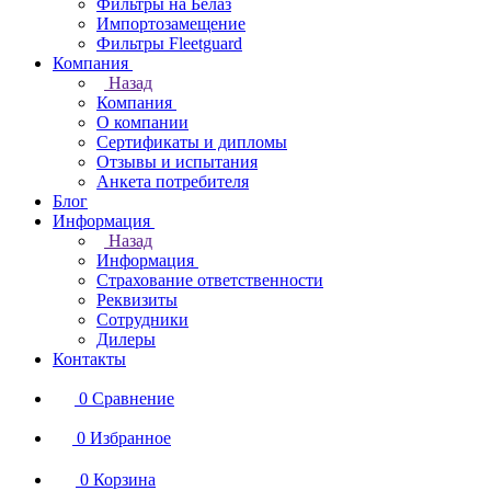
Фильтры на Белаз
Импортозамещение
Фильтры Fleetguard
Компания
Назад
Компания
О компании
Сертификаты и дипломы
Отзывы и испытания
Анкета потребителя
Блог
Информация
Назад
Информация
Страхование ответственности
Реквизиты
Сотрудники
Дилеры
Контакты
0
Сравнение
0
Избранное
0
Корзина