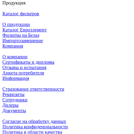
Продукция
Каталог фильтров
О продукции
Каталог Евроэлемент
Фильтры на Белаз
Импортозамещение
Компания
О компании
Сертификаты и дипломы
Отзывы и испытания
Анкета потребителя
Информация
Страхование ответственности
Реквизиты
Сотрудники
Дилеры
Документы
Согласие на обработку данных
Политика конфиденциальности
Политика в области качества