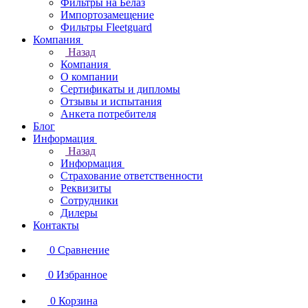
Фильтры на Белаз
Импортозамещение
Фильтры Fleetguard
Компания
Назад
Компания
О компании
Сертификаты и дипломы
Отзывы и испытания
Анкета потребителя
Блог
Информация
Назад
Информация
Страхование ответственности
Реквизиты
Сотрудники
Дилеры
Контакты
0
Сравнение
0
Избранное
0
Корзина