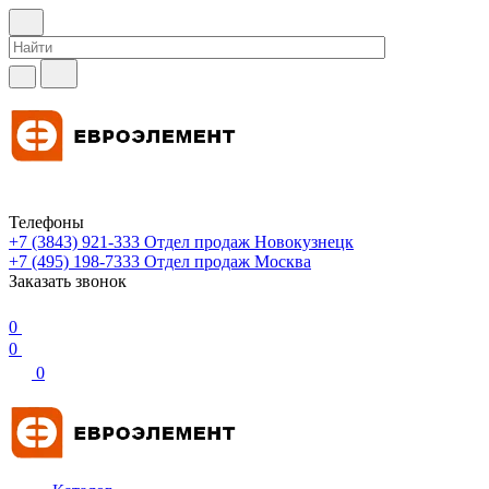
Телефоны
+7 (3843) 921-333
Отдел продаж Новокузнецк
+7 (495) 198-7333
Отдел продаж Москва
Заказать звонок
0
0
0