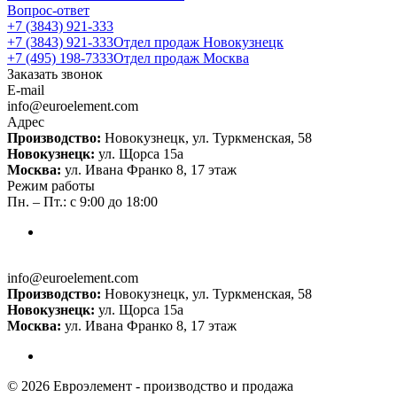
Вопрос-ответ
+7 (3843) 921-333
+7 (3843) 921-333
Отдел продаж Новокузнецк
+7 (495) 198-7333
Отдел продаж Москва
Заказать звонок
E-mail
info@euroelement.com
Адрес
Производство:
Новокузнецк, ул. Туркменская, 58
Новокузнецк:
ул. Щорса 15а
Москва:
ул. Ивана Франко 8, 17 этаж
Режим работы
Пн. – Пт.: с 9:00 до 18:00
info@euroelement.com
Производство:
Новокузнецк, ул. Туркменская, 58
Новокузнецк:
ул. Щорса 15а
Москва:
ул. Ивана Франко 8, 17 этаж
© 2026 Евроэлемент - производство и продажа