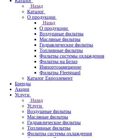
Каталог
Назад
Каталог
О продукции
Назад
О продукции
Воздушные фильтры
Масляные фильтры
Гидравлические фильтры
Топливные фильтры
Фильтры системы охлаждения
Фильтры на Белаз
Импортозамещение
Фильтры Fleetguard
Каталог Евроэлемент
Бренды
Акции
Услуги
Назад
Услуги
Воздушные фильтры
Масляные фильтры
Гидравлические фильтры
Топливные фильтры
Фильтры системы охлаждения