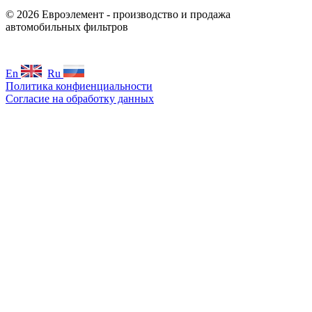
© 2026 Евроэлемент - производство и продажа
автомобильных фильтров
En
Ru
Политика конфиенциальности
Согласие на обработку данных