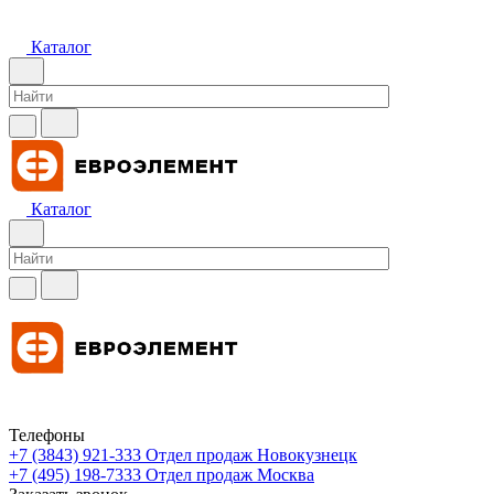
Каталог
Каталог
Телефоны
+7 (3843) 921-333
Отдел продаж Новокузнецк
+7 (495) 198-7333
Отдел продаж Москва