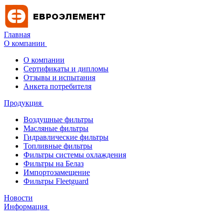
Главная
О компании
О компании
Сертификаты и дипломы
Отзывы и испытания
Анкета потребителя
Продукция
Воздушные фильтры
Масляные фильтры
Гидравлические фильтры
Топливные фильтры
Фильтры системы охлаждения
Фильтры на Белаз
Импортозамещение
Фильтры Fleetguard
Новости
Информация