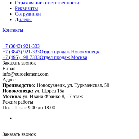
Страхование ответственности
Реквизиты
Сотрудники
Дилеры
Контакты
+7 (3843) 921-333
+7 (3843) 921-333
Отдел продаж Новокузнецк
+7 (495) 198-7333
Отдел продаж Москва
Заказать звонок
E-mail
info@euroelement.com
Адрес
Производство:
Новокузнецк, ул. Туркменская, 58
Новокузнецк:
ул. Щорса 15а
Москва:
ул. Ивана Франко 8, 17 этаж
Режим работы
Пн. – Пт.: с 9:00 до 18:00
Заказать звонок