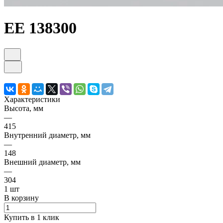
ЕЕ 138300
Характеристики
Высота, мм
—
415
Внутренний диаметр, мм
—
148
Внешний диаметр, мм
—
304
1 шт
В корзину
Купить в 1 клик