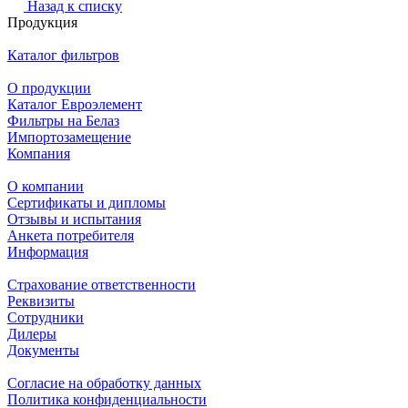
Назад к списку
Продукция
Каталог фильтров
О продукции
Каталог Евроэлемент
Фильтры на Белаз
Импортозамещение
Компания
О компании
Сертификаты и дипломы
Отзывы и испытания
Анкета потребителя
Информация
Страхование ответственности
Реквизиты
Сотрудники
Дилеры
Документы
Согласие на обработку данных
Политика конфиденциальности