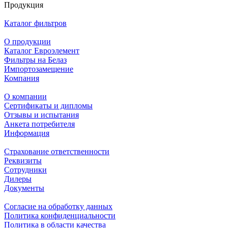
Продукция
Каталог фильтров
О продукции
Каталог Евроэлемент
Фильтры на Белаз
Импортозамещение
Компания
О компании
Сертификаты и дипломы
Отзывы и испытания
Анкета потребителя
Информация
Страхование ответственности
Реквизиты
Сотрудники
Дилеры
Документы
Согласие на обработку данных
Политика конфиденциальности
Политика в области качества