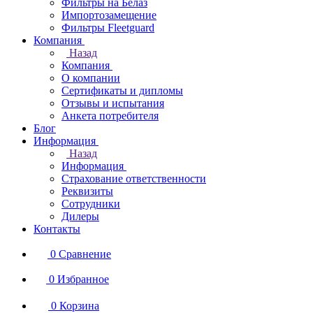
Фильтры на Белаз
Импортозамещение
Фильтры Fleetguard
Компания
Назад
Компания
О компании
Сертификаты и дипломы
Отзывы и испытания
Анкета потребителя
Блог
Информация
Назад
Информация
Страхование ответственности
Реквизиты
Сотрудники
Дилеры
Контакты
0
Сравнение
0
Избранное
0
Корзина