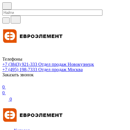
Телефоны
+7 (3843) 921-333
Отдел продаж Новокузнецк
+7 (495) 198-7333
Отдел продаж Москва
Заказать звонок
0
0
0