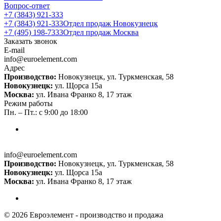
Вопрос-ответ
+7 (3843) 921-333
+7 (3843) 921-333
Отдел продаж Новокузнецк
+7 (495) 198-7333
Отдел продаж Москва
Заказать звонок
E-mail
info@euroelement.com
Адрес
Производство:
Новокузнецк, ул. Туркменская, 58
Новокузнецк:
ул. Щорса 15а
Москва:
ул. Ивана Франко 8, 17 этаж
Режим работы
Пн. – Пт.: с 9:00 до 18:00
info@euroelement.com
Производство:
Новокузнецк, ул. Туркменская, 58
Новокузнецк:
ул. Щорса 15а
Москва:
ул. Ивана Франко 8, 17 этаж
© 2026 Евроэлемент - производство и продажа