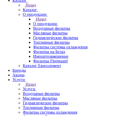
Каталог
Назад
Каталог
О продукции
Назад
О продукции
Воздушные фильтры
Масляные фильтры
Гидравлические фильтры
Топливные фильтры
Фильтры системы охлаждения
Фильтры на Белаз
Импортозамещение
Фильтры Fleetguard
Каталог Евроэлемент
Бренды
Акции
Услуги
Назад
Услуги
Воздушные фильтры
Масляные фильтры
Гидравлические фильтры
Топливные фильтры
Фильтры системы охлаждения