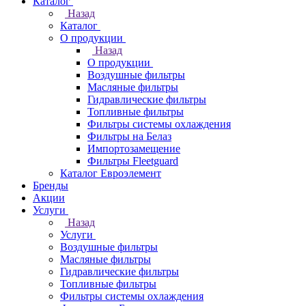
Каталог
Назад
Каталог
О продукции
Назад
О продукции
Воздушные фильтры
Масляные фильтры
Гидравлические фильтры
Топливные фильтры
Фильтры системы охлаждения
Фильтры на Белаз
Импортозамещение
Фильтры Fleetguard
Каталог Евроэлемент
Бренды
Акции
Услуги
Назад
Услуги
Воздушные фильтры
Масляные фильтры
Гидравлические фильтры
Топливные фильтры
Фильтры системы охлаждения