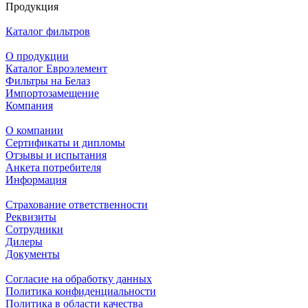
Продукция
Каталог фильтров
О продукции
Каталог Евроэлемент
Фильтры на Белаз
Импортозамещение
Компания
О компании
Сертификаты и дипломы
Отзывы и испытания
Анкета потребителя
Информация
Страхование ответственности
Реквизиты
Сотрудники
Дилеры
Документы
Согласие на обработку данных
Политика конфиденциальности
Политика в области качества