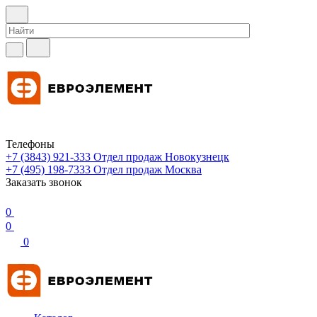
Телефоны
+7 (3843) 921-333
Отдел продаж Новокузнецк
+7 (495) 198-7333
Отдел продаж Москва
Заказать звонок
0
0
0