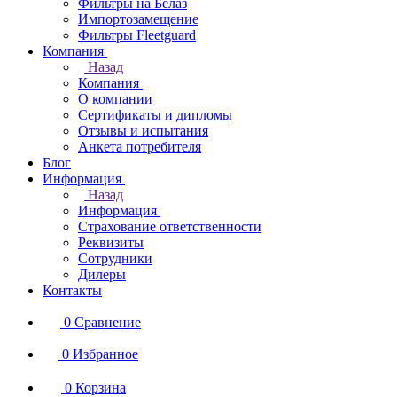
Фильтры на Белаз
Импортозамещение
Фильтры Fleetguard
Компания
Назад
Компания
О компании
Сертификаты и дипломы
Отзывы и испытания
Анкета потребителя
Блог
Информация
Назад
Информация
Страхование ответственности
Реквизиты
Сотрудники
Дилеры
Контакты
0
Сравнение
0
Избранное
0
Корзина