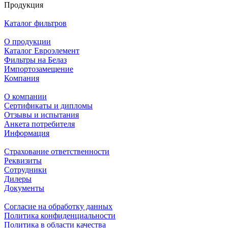
Продукция
Каталог фильтров
О продукции
Каталог Евроэлемент
Фильтры на Белаз
Импортозамещение
Компания
О компании
Сертификаты и дипломы
Отзывы и испытания
Анкета потребителя
Информация
Страхование ответственности
Реквизиты
Сотрудники
Дилеры
Документы
Согласие на обработку данных
Политика конфиденциальности
Политика в области качества