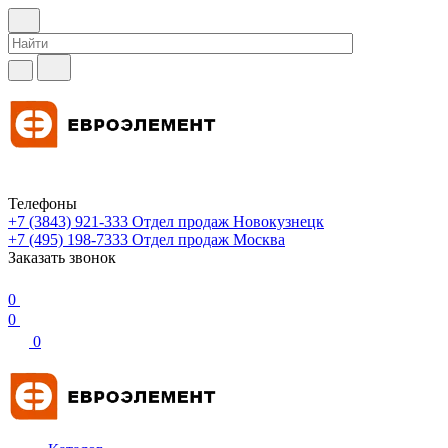
Телефоны
+7 (3843) 921-333
Отдел продаж Новокузнецк
+7 (495) 198-7333
Отдел продаж Москва
Заказать звонок
0
0
0