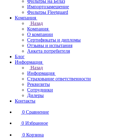
Фильтры на Белаз
Импортозамещение
Фильтры Fleetguard
Компания
Назад
Компания
О компании
Сертификаты и дипломы
Отзывы и испытания
Анкета потребителя
Блог
Информация
Назад
Информация
Страхование ответственности
Реквизиты
Сотрудники
Дилеры
Контакты
0
Сравнение
0
Избранное
0
Корзина