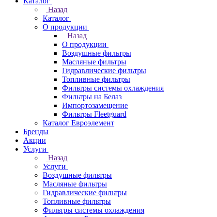
Каталог
Назад
Каталог
О продукции
Назад
О продукции
Воздушные фильтры
Масляные фильтры
Гидравлические фильтры
Топливные фильтры
Фильтры системы охлаждения
Фильтры на Белаз
Импортозамещение
Фильтры Fleetguard
Каталог Евроэлемент
Бренды
Акции
Услуги
Назад
Услуги
Воздушные фильтры
Масляные фильтры
Гидравлические фильтры
Топливные фильтры
Фильтры системы охлаждения