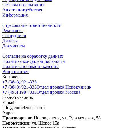
Отзывы и испытания
Анкета потребителя
Информация
Страхование ответственности
Реквизиты
Сотрудники
Дилеры
Документы
Согласие на обработку данных
Политика конфиденциальности
Политика в области качества
Вопрос-ответ
Контакты
+7 (3843) 921-333
+7 (3843) 921-333
Отдел продаж Новокузнецк
+7 (495) 198-7333
Отдел продаж Москва
Заказать звонок
E-mail
info@euroelement.com
Адрес
Производство:
Новокузнецк, ул. Туркменская, 58
Новокузнецк:
ул. Щорса 15а