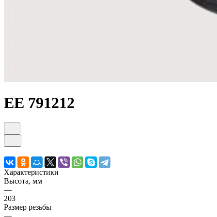
ЕЕ 791212
Характеристики
Высота, мм
—
203
Размер резьбы
—