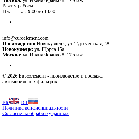
Москва:
ул. Ивана Франко 8, 17 этаж
Режим работы
Пн. – Пт.: с 9:00 до 18:00
info@euroelement.com
Производство:
Новокузнецк, ул. Туркменская, 58
Новокузнецк:
ул. Щорса 15а
Москва:
ул. Ивана Франко 8, 17 этаж
© 2026 Евроэлемент - производство и продажа
автомобильных фильтров
En
Ru
Политика конфиенциальности
Согласие на обработку данных