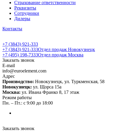
Страхование ответственности
Реквизиты
Сотрудники
Дилеры
Контакты
+7 (3843) 921-333
+7 (3843) 921-333
Отдел продаж Новокузнецк
+7 (495) 198-7333
Отдел продаж Москва
Заказать звонок
E-mail
info@euroelement.com
Адрес
Производство:
Новокузнецк, ул. Туркменская, 58
Новокузнецк:
ул. Щорса 15а
Москва:
ул. Ивана Франко 8, 17 этаж
Режим работы
Пн. – Пт.: с 9:00 до 18:00
Заказать звонок