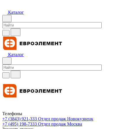
Каталог
Каталог
Телефоны
+7 (3843) 921-333
Отдел продаж Новокузнецк
+7 (495) 198-7333
Отдел продаж Москва