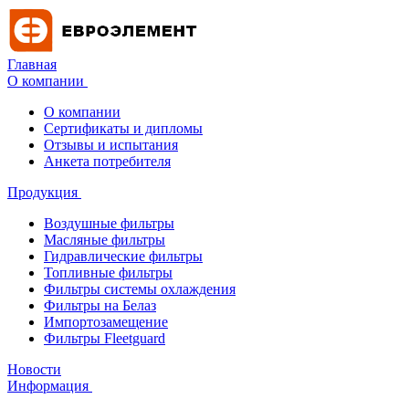
Главная
О компании
О компании
Сертификаты и дипломы
Отзывы и испытания
Анкета потребителя
Продукция
Воздушные фильтры
Масляные фильтры
Гидравлические фильтры
Топливные фильтры
Фильтры системы охлаждения
Фильтры на Белаз
Импортозамещение
Фильтры Fleetguard
Новости
Информация