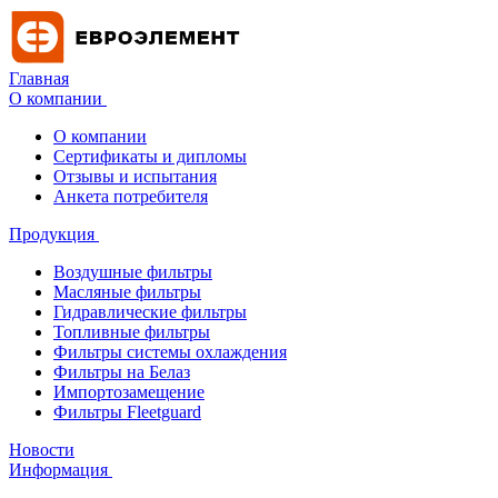
Главная
О компании
О компании
Сертификаты и дипломы
Отзывы и испытания
Анкета потребителя
Продукция
Воздушные фильтры
Масляные фильтры
Гидравлические фильтры
Топливные фильтры
Фильтры системы охлаждения
Фильтры на Белаз
Импортозамещение
Фильтры Fleetguard
Новости
Информация