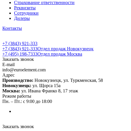
Страхование ответственности
Реквизиты
Сотрудники
Дилеры
Контакты
+7 (3843) 921-333
+7 (3843) 921-333
Отдел продаж Новокузнецк
+7 (495) 198-7333
Отдел продаж Москва
Заказать звонок
E-mail
info@euroelement.com
Адрес
Производство:
Новокузнецк, ул. Туркменская, 58
Новокузнецк:
ул. Щорса 15а
Москва:
ул. Ивана Франко 8, 17 этаж
Режим работы
Пн. – Пт.: с 9:00 до 18:00
Заказать звонок