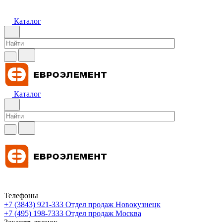
Каталог
Каталог
Телефоны
+7 (3843) 921-333
Отдел продаж Новокузнецк
+7 (495) 198-7333
Отдел продаж Москва