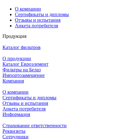
О компании
Сертификаты и дипломы
Отзывы и испытания
Анкета потребителя
Продукция
Каталог фильтров
О продукции
Каталог Евроэлемент
Фильтры на Белаз
Импортозамещение
Компания
О компании
Сертификаты и дипломы
Отзывы и испытания
Анкета потребителя
Информация
Страхование ответственности
Реквизиты
Сотрудники