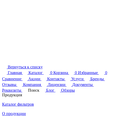
Вернуться к списку
Главная
Каталог
0
Корзина
0
Избранные
0
Сравнение
Акции
Контакты
Услуги
Бренды
Отзывы
Компания
Лицензии
Документы
Реквизиты
Поиск
Блог
Обзоры
Продукция
Каталог фильтров
О продукции