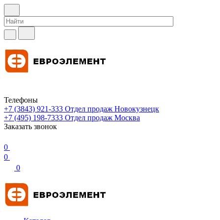
Телефоны
+7 (3843) 921-333
Отдел продаж Новокузнецк
+7 (495) 198-7333
Отдел продаж Москва
Заказать звонок
0
0
0