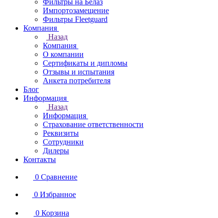
Фильтры на Белаз
Импортозамещение
Фильтры Fleetguard
Компания
Назад
Компания
О компании
Сертификаты и дипломы
Отзывы и испытания
Анкета потребителя
Блог
Информация
Назад
Информация
Страхование ответственности
Реквизиты
Сотрудники
Дилеры
Контакты
0
Сравнение
0
Избранное
0
Корзина