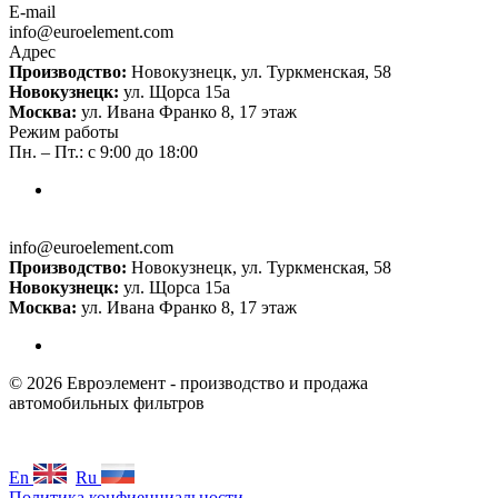
E-mail
info@euroelement.com
Адрес
Производство:
Новокузнецк, ул. Туркменская, 58
Новокузнецк:
ул. Щорса 15а
Москва:
ул. Ивана Франко 8, 17 этаж
Режим работы
Пн. – Пт.: с 9:00 до 18:00
info@euroelement.com
Производство:
Новокузнецк, ул. Туркменская, 58
Новокузнецк:
ул. Щорса 15а
Москва:
ул. Ивана Франко 8, 17 этаж
© 2026 Евроэлемент - производство и продажа
автомобильных фильтров
En
Ru
Политика конфиенциальности