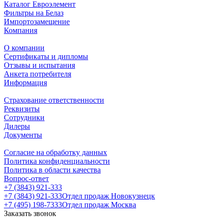
Каталог Евроэлемент
Фильтры на Белаз
Импортозамещение
Компания
О компании
Сертификаты и дипломы
Отзывы и испытания
Анкета потребителя
Информация
Страхование ответственности
Реквизиты
Сотрудники
Дилеры
Документы
Согласие на обработку данных
Политика конфиденциальности
Политика в области качества
Вопрос-ответ
+7 (3843) 921-333
+7 (3843) 921-333
Отдел продаж Новокузнецк
+7 (495) 198-7333
Отдел продаж Москва
Заказать звонок