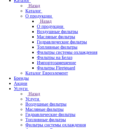
Каталог
Назад
Каталог
О продукции
Назад
О продукции
Воздушные фильтры
Масляные фильтры
Гидравлические фильтры
Топливные фильтры
Фильтры системы охлаждения
Фильтры на Белаз
Импортозамещение
Фильтры Fleetguard
Каталог Евроэлемент
Бренды
Акции
Услуги
Назад
Услуги
Воздушные фильтры
Масляные фильтры
Гидравлические фильтры
Топливные фильтры
Фильтры системы охлаждения