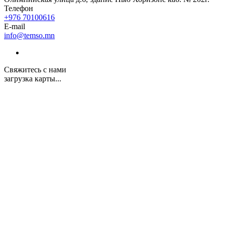
Телефон
+976 70100616
E-mail
info@temso.mn
Свяжитесь с нами
загрузка карты...