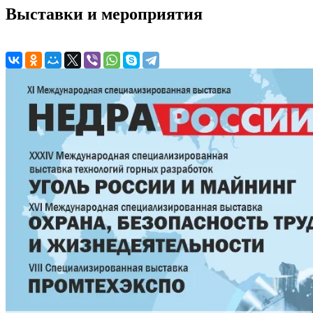
Выставки и мероприятия