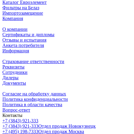
Каталог Евроэлемент
Фильтры на Белаз
Импортозамещение
Компания
О компании
Сертификаты и дипломы
Отзывы и испытания
Анкета потребителя
Информация
Страхование ответственности
Реквизиты
Сотрудники
Дилеры
Документы
Согласие на обработку данных
Политика конфиденциальности
Политика в области качества
Вопрос-ответ
Контакты
+7 (3843) 921-333
+7 (3843) 921-333
Отдел продаж Новокузнецк
+7 (495) 198-7333
Отдел продаж Москва