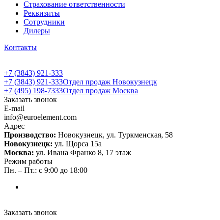
Страхование ответственности
Реквизиты
Сотрудники
Дилеры
Контакты
+7 (3843) 921-333
+7 (3843) 921-333
Отдел продаж Новокузнецк
+7 (495) 198-7333
Отдел продаж Москва
Заказать звонок
E-mail
info@euroelement.com
Адрес
Производство:
Новокузнецк, ул. Туркменская, 58
Новокузнецк:
ул. Щорса 15а
Москва:
ул. Ивана Франко 8, 17 этаж
Режим работы
Пн. – Пт.: с 9:00 до 18:00
Заказать звонок