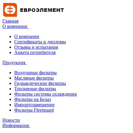
Главная
О компании
О компании
Сертификаты и дипломы
Отзывы и испытания
Анкета потребителя
Продукция
Воздушные фильтры
Масляные фильтры
Гидравлические фильтры
Топливные фильтры
Фильтры системы охлаждения
Фильтры на Белаз
Импортозамещение
Фильтры Fleetguard
Новости
Информация