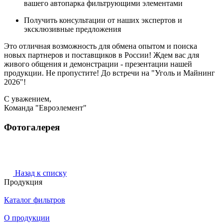
вашего автопарка фильтрующими элементами
Получить консультации от наших экспертов и
эксклюзивные предложения
Это отличная возможность для обмена опытом и поиска
новых партнеров и поставщиков в России! Ждем вас для
живого общения и демонстрации - презентации нашей
продукции. Не пропустите! До встречи на "Уголь и Майнинг
2026"!
С уважением,
Команда "Евроэлемент"
Фотогалерея
Назад к списку
Продукция
Каталог фильтров
О продукции