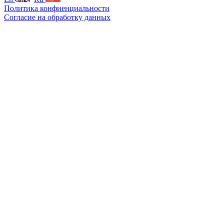
Политика конфиенциальности
Согласие на обработку данных