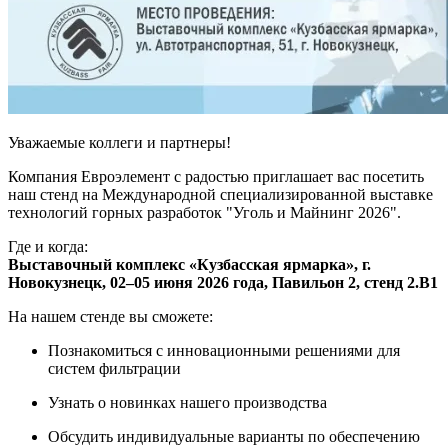
Уважаемые коллеги и партнеры!
Компания Евроэлемент с радостью приглашает вас посетить
наш стенд на Международной специализированной выставке
технологий горных разработок "Уголь и Майнинг 2026".
Где и когда:
Выставочный комплекс «Кузбасская ярмарка», г.
Новокузнецк, 02–05 июня 2026 года, Павильон 2, стенд 2.B1
На нашем стенде вы сможете:
Познакомиться с инновационными решениями для
систем фильтрации
Узнать о новинках нашего производства
Обсудить индивидуальные варианты по обеспечению