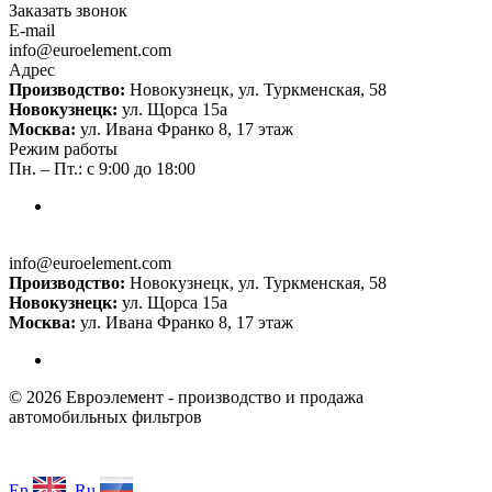
Заказать звонок
E-mail
info@euroelement.com
Адрес
Производство:
Новокузнецк, ул. Туркменская, 58
Новокузнецк:
ул. Щорса 15а
Москва:
ул. Ивана Франко 8, 17 этаж
Режим работы
Пн. – Пт.: с 9:00 до 18:00
info@euroelement.com
Производство:
Новокузнецк, ул. Туркменская, 58
Новокузнецк:
ул. Щорса 15а
Москва:
ул. Ивана Франко 8, 17 этаж
© 2026 Евроэлемент - производство и продажа
автомобильных фильтров
En
Ru