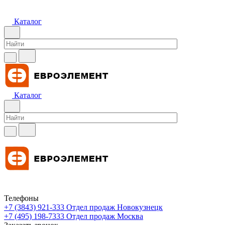
Каталог
Каталог
Телефоны
+7 (3843) 921-333
Отдел продаж Новокузнецк
+7 (495) 198-7333
Отдел продаж Москва